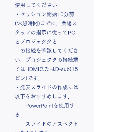
使用してください．
・セッション開始10分前
(休憩時間)までに，会場ス
タッフの指示に従ってPC
とプロジェクタと
の接続を確認してくださ
い．プロジェクタの接続端
子はHDMIまたはD-sub(15
ピン)です．
・発表スライドの作成には
以下をおすすめします．
PowerPointを使用す
る
スライドのアスペクト