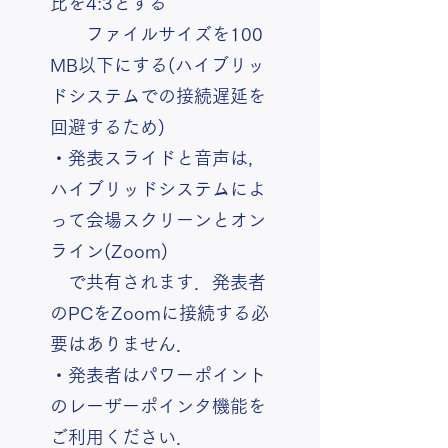
比を4:3とする
ファイルサイズを100
MB以下にする(ハイブリッ
ドシステムでの接続遅延を
回避するため)
・発表スライドと音声は，
ハイブリッドシステムによ
って会場スクリーンとオン
ライン(Zoom)
で共有されます．発表者
のPCをZoomに接続する必
要はありません．
・発表者はパワーポイント
のレーザーポインタ機能を
ご利用ください．