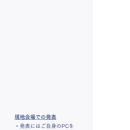
現地会場での発表
・発表にはご自身のPCを