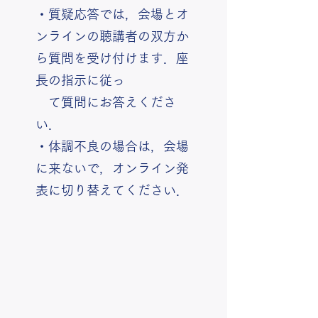
・質疑応答では，会場とオ
ンラインの聴講者の双方か
ら質問を受け付けます．座
長の指示に従っ
て質問にお答えくださ
い．
・体調不良の場合は，会場
に来ないで，オンライン発
表に切り替えてください．