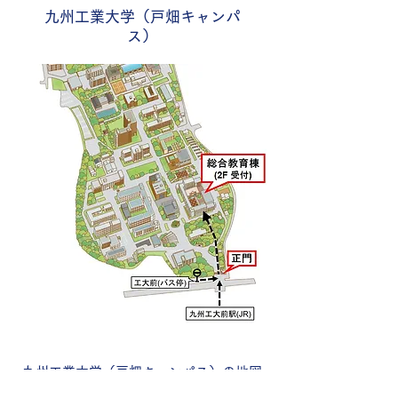
九州工業大学（戸畑キャンパ
ス）
九州工業大学（戸畑キャンパス）の地図