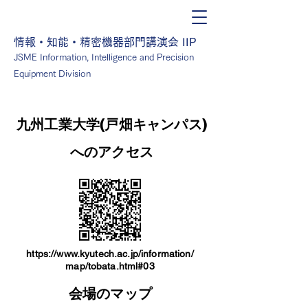
情報・知能・精密機器部門講演会 IIP
JSME Information, Intelligence and Precision
Equipment Division
九州工業大学(戸畑キャンパス)
へのアクセス
https://www.kyutech.ac.jp/information/
map/tobata.html#03
​会場のマップ