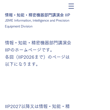
情報・知能・精密機器部門講演会 IIP
JSME Information, Intelligence and Precision
Equipment Division
情報・知能・精密機器部門講演会
IIPのホームページです。
各回（IIP2026まで）のページは
以下になります。
IIP2027以降
又は
情報・知能・精